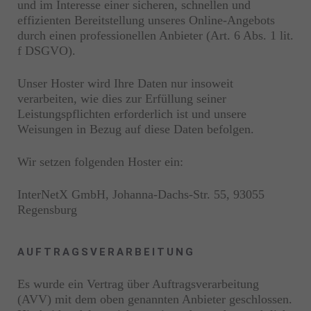
und im Interesse einer sicheren, schnellen und
effizienten Bereitstellung unseres Online-Angebots
durch einen professionellen Anbieter (Art. 6 Abs. 1 lit.
f DSGVO).
Unser Hoster wird Ihre Daten nur insoweit
verarbeiten, wie dies zur Erfüllung seiner
Leistungspflichten erforderlich ist und unsere
Weisungen in Bezug auf diese Daten befolgen.
Wir setzen folgenden Hoster ein:
InterNetX GmbH, Johanna-Dachs-Str. 55, 93055
Regensburg
AUFTRAGSVERARBEITUNG
Es wurde ein Vertrag über Auftragsverarbeitung
(AVV) mit dem oben genannten Anbieter geschlossen.