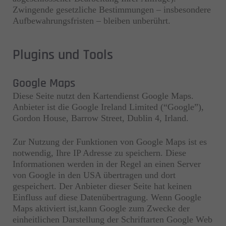
Zwingende gesetzliche Bestimmungen – insbesondere
Aufbewahrungsfristen – bleiben unberührt.
Plugins und Tools
Google Maps
Diese Seite nutzt den Kartendienst Google Maps.
Anbieter ist die Google Ireland Limited (“Google”),
Gordon House, Barrow Street, Dublin 4, Irland.
Zur Nutzung der Funktionen von Google Maps ist es
notwendig, Ihre IP Adresse zu speichern. Diese
Informationen werden in der Regel an einen Server
von Google in den USA übertragen und dort
gespeichert. Der Anbieter dieser Seite hat keinen
Einfluss auf diese Datenübertragung. Wenn Google
Maps aktiviert ist,kann Google zum Zwecke der
einheitlichen Darstellung der Schriftarten Google Web