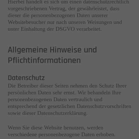
Hierbei handelt es sich um einen datenschutzrechtlich
vorgeschriebenen Vertrag, der gewährleistet, dass
dieser die personenbezogenen Daten unserer
Websitebesucher nur nach unseren Weisungen und
unter Einhaltung der DSGVO verarbeitet.
Allgemeine Hinweise und
Pflichtinformationen
Datenschutz
Die Betreiber dieser Seiten nehmen den Schutz Ihrer
persönlichen Daten sehr ernst. Wir behandeln Ihre
personenbezogenen Daten vertraulich und
entsprechend der gesetzlichen Datenschutzvorschriften
sowie dieser Datenschutzerklärung.
Wenn Sie diese Website benutzen, werden
verschiedene personenbezogene Daten erhoben.