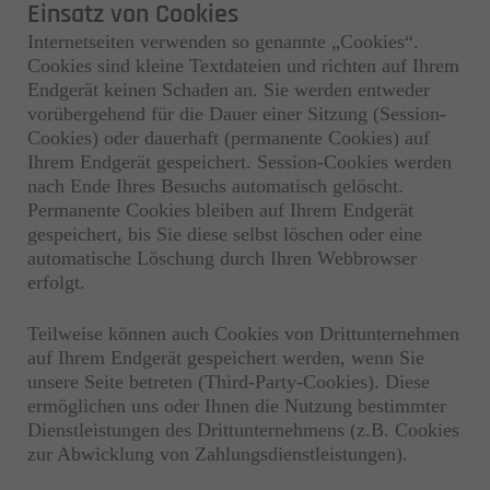
Einsatz von Cookies
Internetseiten verwenden so genannte „Cookies“.
Cookies sind kleine Textdateien und richten auf Ihrem
Endgerät keinen Schaden an. Sie werden entweder
vorübergehend für die Dauer einer Sitzung (Session-
Cookies) oder dauerhaft (permanente Cookies) auf
Ihrem Endgerät gespeichert. Session-Cookies werden
nach Ende Ihres Besuchs automatisch gelöscht.
Permanente Cookies bleiben auf Ihrem Endgerät
gespeichert, bis Sie diese selbst löschen oder eine
automatische Löschung durch Ihren Webbrowser
erfolgt.
Teilweise können auch Cookies von Drittunternehmen
auf Ihrem Endgerät gespeichert werden, wenn Sie
unsere Seite betreten (Third-Party-Cookies). Diese
ermöglichen uns oder Ihnen die Nutzung bestimmter
Dienstleistungen des Drittunternehmens (z.B. Cookies
zur Abwicklung von Zahlungsdienstleistungen).