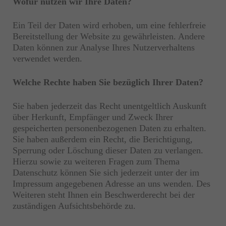
Wofür nutzen wir Ihre Daten?
Ein Teil der Daten wird erhoben, um eine fehlerfreie
Bereitstellung der Website zu gewährleisten. Andere
Daten können zur Analyse Ihres Nutzerverhaltens
verwendet werden.
Welche Rechte haben Sie bezüglich Ihrer Daten?
Sie haben jederzeit das Recht unentgeltlich Auskunft
über Herkunft, Empfänger und Zweck Ihrer
gespeicherten personenbezogenen Daten zu erhalten.
Sie haben außerdem ein Recht, die Berichtigung,
Sperrung oder Löschung dieser Daten zu verlangen.
Hierzu sowie zu weiteren Fragen zum Thema
Datenschutz können Sie sich jederzeit unter der im
Impressum angegebenen Adresse an uns wenden. Des
Weiteren steht Ihnen ein Beschwerderecht bei der
zuständigen Aufsichtsbehörde zu.