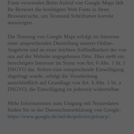
Fonts verwenden.Beim Aufruf von Google Maps lädt
Ihr Browser die benötigten Web Fonts in ihren
Browsercache, um Texteund Schriftarten korrekt
anzuzeigen.
Die Nutzung von Google Maps erfolgt im Interesse
einer ansprechenden Darstellung unserer Online-
Angebote und an einer leichten Auffindbarkeit der von
uns auf der Website angegebenen Orte. Dies stellt ein
berechtigtes Interesse im Sinne von Art. 6 Abs. 1 lit. f
DSGVO dar. Sofern eine entsprechende Einwilligung
abgefragt wurde, erfolgt die Verarbeitung
ausschließlich auf Grundlage von Art. 6 Abs. 1 lit. a
DSGVO; die Einwilligung ist jederzeit widerrufbar.
Mehr Informationen zum Umgang mit Nutzerdaten
finden Sie in der Datenschutzerklärung von Google:
https://www.google.de/intl/de/policies/privacy/
.