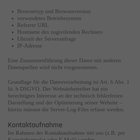
Browsertyp und Browserversion
verwendetes Betriebssystem
Referrer URL
Hostname des zugreifenden Rechners
Uhrzeit der Serveranfrage
IP-Adresse
Eine Zusammenführung dieser Daten mit anderen
Datenquellen wird nicht vorgenommen.
Grundlage für die Datenverarbeitung ist Art. 6 Abs. 1
lit. b DSGVO. Der Websitebetreiber hat ein
berechtigtes Interesse an der technisch fehlerfreien
Darstellung und der Optimierung seiner Website –
hierzu müssen die Server-Log-Files erfasst werden.
Kontaktaufnahme
Im Rahmen der Kontaktaufnahme mit uns (z.B. per
Kontaktformular oder E-Mail) werden