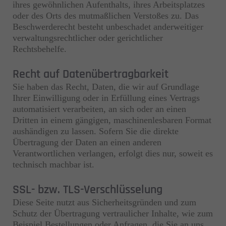
ihres gewöhnlichen Aufenthalts, ihres Arbeitsplatzes
oder des Orts des mutmaßlichen Verstoßes zu. Das
Beschwerderecht besteht unbeschadet anderweitiger
verwaltungsrechtlicher oder gerichtlicher
Rechtsbehelfe.
Recht auf Datenübertragbarkeit
Sie haben das Recht, Daten, die wir auf Grundlage
Ihrer Einwilligung oder in Erfüllung eines Vertrags
automatisiert verarbeiten, an sich oder an einen
Dritten in einem gängigen, maschinenlesbaren Format
aushändigen zu lassen. Sofern Sie die direkte
Übertragung der Daten an einen anderen
Verantwortlichen verlangen, erfolgt dies nur, soweit es
technisch machbar ist.
SSL- bzw. TLS-Verschlüsselung
Diese Seite nutzt aus Sicherheitsgründen und zum
Schutz der Übertragung vertraulicher Inhalte, wie zum
Beispiel Bestellungen oder Anfragen, die Sie an uns