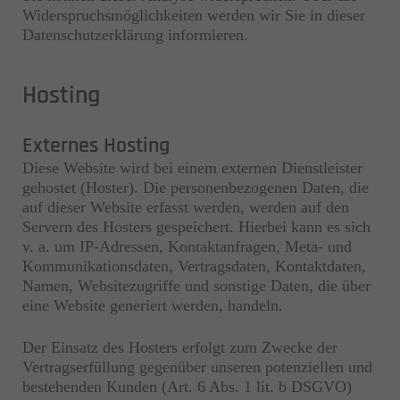
Widerspruchsmöglichkeiten werden wir Sie in dieser
Datenschutzerklärung informieren.
Hosting
Externes Hosting
Diese Website wird bei einem externen Dienstleister
gehostet (Hoster). Die personenbezogenen Daten, die
auf dieser Website erfasst werden, werden auf den
Servern des Hosters gespeichert. Hierbei kann es sich
v. a. um IP-Adressen, Kontaktanfragen, Meta- und
Kommunikationsdaten, Vertragsdaten, Kontaktdaten,
Namen, Websitezugriffe und sonstige Daten, die über
eine Website generiert werden, handeln.
Der Einsatz des Hosters erfolgt zum Zwecke der
Vertragserfüllung gegenüber unseren potenziellen und
bestehenden Kunden (Art. 6 Abs. 1 lit. b DSGVO)