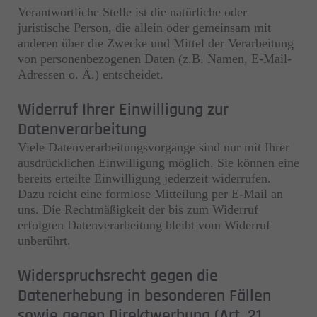
Verantwortliche Stelle ist die natürliche oder
juristische Person, die allein oder gemeinsam mit
anderen über die Zwecke und Mittel der Verarbeitung
von personenbezogenen Daten (z.B. Namen, E-Mail-
Adressen o. Ä.) entscheidet.
Widerruf Ihrer Einwilligung zur
Datenverarbeitung
Viele Datenverarbeitungsvorgänge sind nur mit Ihrer
ausdrücklichen Einwilligung möglich. Sie können eine
bereits erteilte Einwilligung jederzeit widerrufen.
Dazu reicht eine formlose Mitteilung per E-Mail an
uns. Die Rechtmäßigkeit der bis zum Widerruf
erfolgten Datenverarbeitung bleibt vom Widerruf
unberührt.
Widerspruchsrecht gegen die
Datenerhebung in besonderen Fällen
sowie gegen Direktwerbung (Art. 21