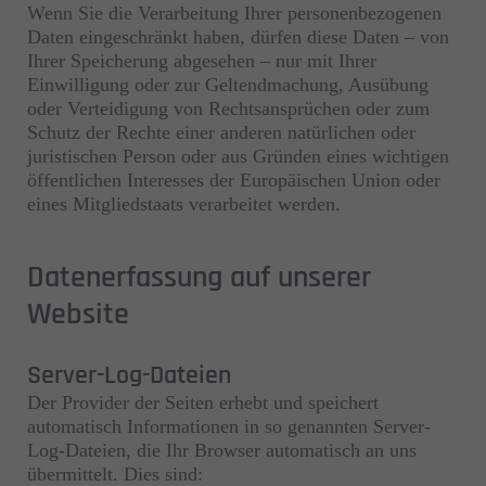
Wenn Sie die Verarbeitung Ihrer personenbezogenen
Daten eingeschränkt haben, dürfen diese Daten – von
Ihrer Speicherung abgesehen – nur mit Ihrer
Einwilligung oder zur Geltendmachung, Ausübung
oder Verteidigung von Rechtsansprüchen oder zum
Schutz der Rechte einer anderen natürlichen oder
juristischen Person oder aus Gründen eines wichtigen
öffentlichen Interesses der Europäischen Union oder
eines Mitgliedstaats verarbeitet werden.
Datenerfassung auf unserer
Website
Server-Log-Dateien
Der Provider der Seiten erhebt und speichert
automatisch Informationen in so genannten Server-
Log-Dateien, die Ihr Browser automatisch an uns
übermittelt. Dies sind: