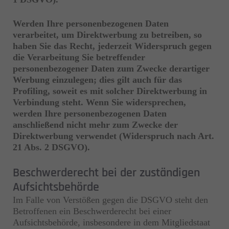
Werden Ihre personenbezogenen Daten
verarbeitet, um Direktwerbung zu betreiben, so
haben Sie das Recht, jederzeit Widerspruch gegen
die Verarbeitung Sie betreffender
personenbezogener Daten zum Zwecke derartiger
Werbung einzulegen; dies gilt auch für das
Profiling, soweit es mit solcher Direktwerbung in
Verbindung steht. Wenn Sie widersprechen,
werden Ihre personenbezogenen Daten
anschließend nicht mehr zum Zwecke der
Direktwerbung verwendet (Widerspruch nach Art.
21 Abs. 2 DSGVO).
Beschwerderecht bei der zuständigen
Aufsichtsbehörde
Im Falle von Verstößen gegen die DSGVO steht den
Betroffenen ein Beschwerderecht bei einer
Aufsichtsbehörde, insbesondere in dem Mitgliedstaat