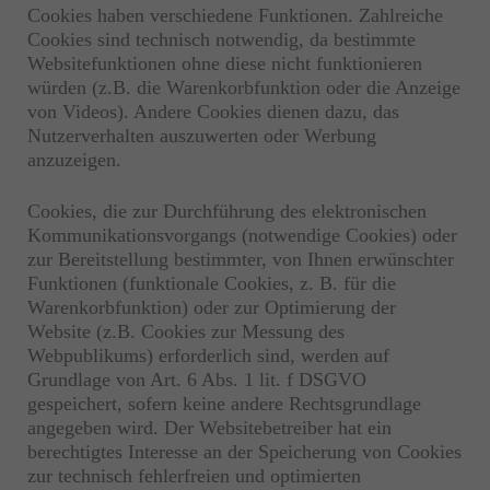
Cookies haben verschiedene Funktionen. Zahlreiche
Cookies sind technisch notwendig, da bestimmte
Websitefunktionen ohne diese nicht funktionieren
würden (z.B. die Warenkorbfunktion oder die Anzeige
von Videos). Andere Cookies dienen dazu, das
Nutzerverhalten auszuwerten oder Werbung
anzuzeigen.
Cookies, die zur Durchführung des elektronischen
Kommunikationsvorgangs (notwendige Cookies) oder
zur Bereitstellung bestimmter, von Ihnen erwünschter
Funktionen (funktionale Cookies, z. B. für die
Warenkorbfunktion) oder zur Optimierung der
Website (z.B. Cookies zur Messung des
Webpublikums) erforderlich sind, werden auf
Grundlage von Art. 6 Abs. 1 lit. f DSGVO
gespeichert, sofern keine andere Rechtsgrundlage
angegeben wird. Der Websitebetreiber hat ein
berechtigtes Interesse an der Speicherung von Cookies
zur technisch fehlerfreien und optimierten