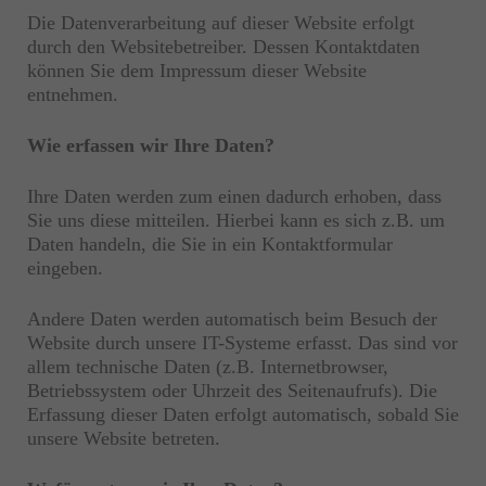
Die Datenverarbeitung auf dieser Website erfolgt
durch den Websitebetreiber. Dessen Kontaktdaten
können Sie dem Impressum dieser Website
entnehmen.
Wie erfassen wir Ihre Daten?
Ihre Daten werden zum einen dadurch erhoben, dass
Sie uns diese mitteilen. Hierbei kann es sich z.B. um
Daten handeln, die Sie in ein Kontaktformular
eingeben.
Andere Daten werden automatisch beim Besuch der
Website durch unsere IT-Systeme erfasst. Das sind vor
allem technische Daten (z.B. Internetbrowser,
Betriebssystem oder Uhrzeit des Seitenaufrufs). Die
Erfassung dieser Daten erfolgt automatisch, sobald Sie
unsere Website betreten.