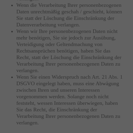
Wenn die Verarbeitung Ihrer personenbezogenen
Daten unrechtmäßig geschah / geschieht, können
Sie statt der Löschung die Einschränkung der
Datenverarbeitung verlangen.
Wenn wir Ihre personenbezogenen Daten nicht
mehr benötigen, Sie sie jedoch zur Ausübung,
Verteidigung oder Geltendmachung von
Rechtsansprüchen benötigen, haben Sie das
Recht, statt der Löschung die Einschränkung der
Verarbeitung Ihrer personenbezogenen Daten zu
verlangen.
Wenn Sie einen Widerspruch nach Art. 21 Abs. 1
DSGVO eingelegt haben, muss eine Abwägung
zwischen Ihren und unseren Interessen
vorgenommen werden. Solange noch nicht
feststeht, wessen Interessen überwiegen, haben
Sie das Recht, die Einschränkung der
Verarbeitung Ihrer personenbezogenen Daten zu
verlangen.