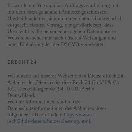
Es wurde ein Vertrag über Auftragsverarbeitung mit
mit dem oben genannten Anbieter geschlossen.
Hierbei handelt es sich um einen datenschutzrechtlich
vorgeschriebenen Vertrag, der gewährleistet, dass
Usercentrics die personenbezogenen Daten unserer
Websitebesucher nur nach unseren Weisungen und
unter Einhaltung der der DSGVO verarbeitet.
ERECHT24
Wir nutzen auf unserer Webseite den Dienst eRecht24.
Anbieter des Dienstes ist die eRecht24 GmbH & Co.
KG, Lietzenburger Str. 94, 10719 Berlin,
Deutschland.
Weitere Informationen sind in den
Datenschutzinformationen des Anbieters unter
folgender URL zu finden:
https://www.e-
recht24.de/datenschutzerklaerung.html
.