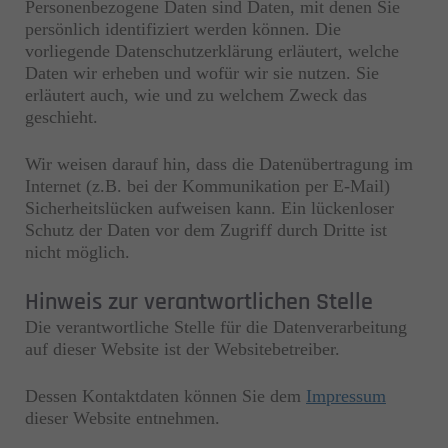
Personenbezogene Daten sind Daten, mit denen Sie
persönlich identifiziert werden können. Die
vorliegende Datenschutzerklärung erläutert, welche
Daten wir erheben und wofür wir sie nutzen. Sie
erläutert auch, wie und zu welchem Zweck das
geschieht.
Wir weisen darauf hin, dass die Datenübertragung im
Internet (z.B. bei der Kommunikation per E-Mail)
Sicherheitslücken aufweisen kann. Ein lückenloser
Schutz der Daten vor dem Zugriff durch Dritte ist
nicht möglich.
Hinweis zur verantwortlichen Stelle
Die verantwortliche Stelle für die Datenverarbeitung
auf dieser Website ist der Websitebetreiber.
Dessen Kontaktdaten können Sie dem
Impressum
dieser Website entnehmen.