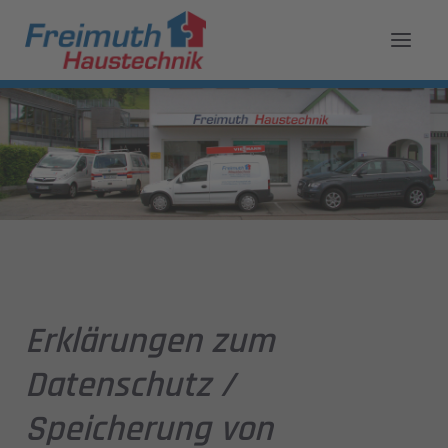
Erklärungen zum
Datenschutz /
Speicherung von