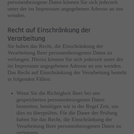
personenbezogene Daten können Sie sich jederzeit
unter der im Impressum angegebenen Adresse an uns
wenden.
Recht auf Einschränkung der
Verarbeitung
Sie haben das Recht, die Einschränkung der
Verarbeitung Ihrer personenbezogenen Daten zu
verlangen. Hierzu können Sie sich jederzeit unter der
im Impressum angegebenen Adresse an uns wenden.
Das Recht auf Einschränkung der Verarbeitung besteht
in folgenden Fällen:
Wenn Sie die Richtigkeit Ihrer bei uns
gespeicherten personenbezogenen Daten
bestreiten, benötigen wir in der Regel Zeit, um
dies zu überprüfen. Für die Dauer der Prüfung
haben Sie das Recht, die Einschränkung der
Verarbeitung Ihrer personenbezogenen Daten zu
verlangen.