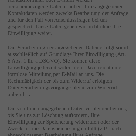
personenbezogene Daten erhoben. Ihre angegebenen
Kontaktdaten werden zwecks Bearbeitung der Anfrage
und für den Fall von Anschlussfragen bei uns
gespeichert. Diese Daten geben wir nicht ohne Ihre
Einwilligung weiter.
Die Verarbeitung der angegebenen Daten erfolgt somit
ausschließlich auf Grundlage Ihrer Einwilligung (Art.
6 Abs. 1 lit. a DSGVO). Sie können diese
Einwilligung jederzeit widerrufen. Dazu reicht eine
formlose Mitteilung per E-Mail an uns. Die
Rechtmäßigkeit der bis zum Widerruf erfolgten
Datenverarbeitungsvorgänge bleibt vom Widerruf
unberührt.
Die von Ihnen angegebenen Daten verbleiben bei uns,
bis Sie uns zur Löschung auffordern, Ihre
Einwilligung zur Speicherung widerrufen oder der
Zweck für die Datenspeicherung entfällt (z.B. nach
abgeschlossener Bearbeitung Ihrer Anfrage).