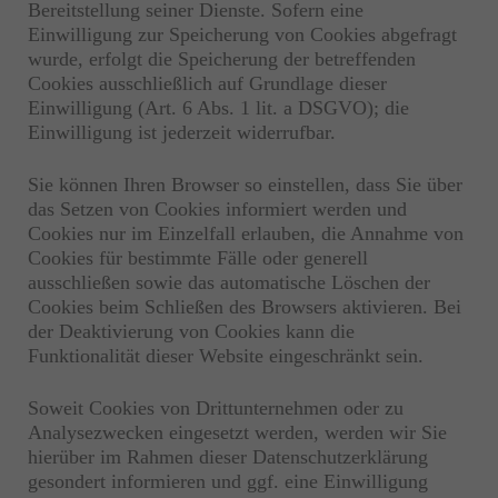
Bereitstellung seiner Dienste. Sofern eine
Einwilligung zur Speicherung von Cookies abgefragt
wurde, erfolgt die Speicherung der betreffenden
Cookies ausschließlich auf Grundlage dieser
Einwilligung (Art. 6 Abs. 1 lit. a DSGVO); die
Einwilligung ist jederzeit widerrufbar.
Sie können Ihren Browser so einstellen, dass Sie über
das Setzen von Cookies informiert werden und
Cookies nur im Einzelfall erlauben, die Annahme von
Cookies für bestimmte Fälle oder generell
ausschließen sowie das automatische Löschen der
Cookies beim Schließen des Browsers aktivieren. Bei
der Deaktivierung von Cookies kann die
Funktionalität dieser Website eingeschränkt sein.
Soweit Cookies von Drittunternehmen oder zu
Analysezwecken eingesetzt werden, werden wir Sie
hierüber im Rahmen dieser Datenschutzerklärung
gesondert informieren und ggf. eine Einwilligung