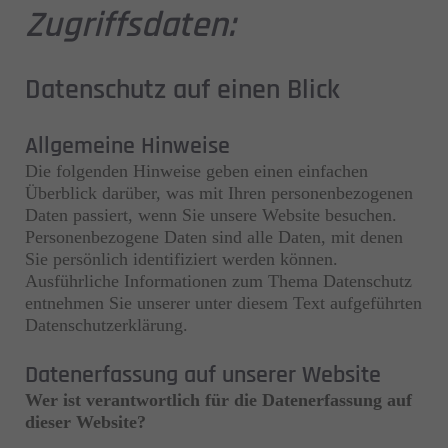
Zugriffsdaten:
Datenschutz auf einen Blick
Allgemeine Hinweise
Die folgenden Hinweise geben einen einfachen
Überblick darüber, was mit Ihren personenbezogenen
Daten passiert, wenn Sie unsere Website besuchen.
Personenbezogene Daten sind alle Daten, mit denen
Sie persönlich identifiziert werden können.
Ausführliche Informationen zum Thema Datenschutz
entnehmen Sie unserer unter diesem Text aufgeführten
Datenschutzerklärung.
Datenerfassung auf unserer Website
Wer ist verantwortlich für die Datenerfassung auf
dieser Website?