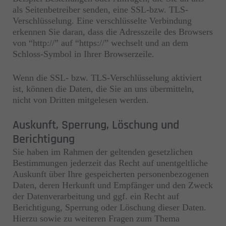
als Seitenbetreiber senden, eine SSL-bzw. TLS-
Verschlüsselung. Eine verschlüsselte Verbindung
erkennen Sie daran, dass die Adresszeile des Browsers
von “http://” auf “https://” wechselt und an dem
Schloss-Symbol in Ihrer Browserzeile.
Wenn die SSL- bzw. TLS-Verschlüsselung aktiviert
ist, können die Daten, die Sie an uns übermitteln,
nicht von Dritten mitgelesen werden.
Auskunft, Sperrung, Löschung und
Berichtigung
Sie haben im Rahmen der geltenden gesetzlichen
Bestimmungen jederzeit das Recht auf unentgeltliche
Auskunft über Ihre gespeicherten personenbezogenen
Daten, deren Herkunft und Empfänger und den Zweck
der Datenverarbeitung und ggf. ein Recht auf
Berichtigung, Sperrung oder Löschung dieser Daten.
Hierzu sowie zu weiteren Fragen zum Thema