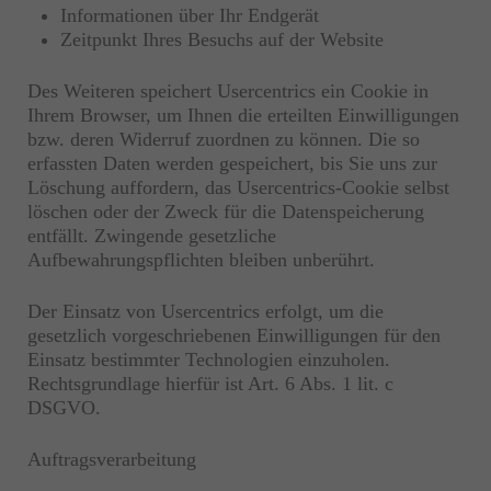
Informationen über Ihr Endgerät
Zeitpunkt Ihres Besuchs auf der Website
Des Weiteren speichert Usercentrics ein Cookie in
Ihrem Browser, um Ihnen die erteilten Einwilligungen
bzw. deren Widerruf zuordnen zu können. Die so
erfassten Daten werden gespeichert, bis Sie uns zur
Löschung auffordern, das Usercentrics-Cookie selbst
löschen oder der Zweck für die Datenspeicherung
entfällt. Zwingende gesetzliche
Aufbewahrungspflichten bleiben unberührt.
Der Einsatz von Usercentrics erfolgt, um die
gesetzlich vorgeschriebenen Einwilligungen für den
Einsatz bestimmter Technologien einzuholen.
Rechtsgrundlage hierfür ist Art. 6 Abs. 1 lit. c
DSGVO.
Auftragsverarbeitung