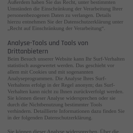
Außerdem haben Sie das Recht, unter bestimmten
Umständen die Einschränkung der Verarbeitung Ihrer
personenbezogenen Daten zu verlangen. Details
hierzu entnehmen Sie der Datenschutzerklärung unter
„Recht auf Einschränkung der Verarbeitung“.
Analyse-Tools und Tools von
Drittanbietern
Beim Besuch unserer Website kann Ihr Surf-Verhalten
statistisch ausgewertet werden. Das geschieht vor
allem mit Cookies und mit sogenannten
Analyseprogrammen. Die Analyse Ihres Surf-
Verhaltens erfolgt in der Regel anonym; das Surf-
Verhalten kann nicht zu Ihnen zurückverfolgt werden.
Sie können dieser Analyse widersprechen oder sie
durch die Nichtbenutzung bestimmter Tools
verhindern. Detaillierte Informationen dazu finden Sie
in der folgenden Datenschutzerklärung.
Sie können dieser Analyse widersprechen. Über die