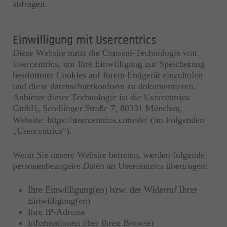
abfragen.
Einwilligung mit Usercentrics
Diese Website nutzt die Consent-Technologie von
Usercentrics, um Ihre Einwilligung zur Speicherung
bestimmter Cookies auf Ihrem Endgerät einzuholen
und diese datenschutzkonform zu dokumentieren.
Anbieter dieser Technologie ist die Usercentrics
GmbH, Sendlinger Straße 7, 80331 München,
Website: https://usercentrics.com/de/ (im Folgenden
„Usercentrics“).
Wenn Sie unsere Website betreten, werden folgende
personenbezogene Daten an Usercentrics übertragen:
Ihre Einwilligung(en) bzw. der Widerruf Ihrer
Einwilligung(en)
Ihre IP-Adresse
Informationen über Ihren Browser